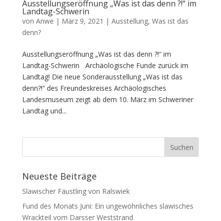
Ausstellungseröffnung „Was ist das denn ?!“ im
Landtag-Schwerin
von
Anwe
|
März 9, 2021
|
Ausstellung
,
Was ist das
denn?
Ausstellungseröffnung „Was ist das denn ?!“ im
Landtag-Schwerin Archäologische Funde zurück im
Landtag! Die neue Sonderausstellung „Was ist das
denn?!“ des Freundeskreises Archäologisches
Landesmuseum zeigt ab dem 10. März im Schweriner
Landtag und...
Neueste Beiträge
Slawischer Fäustling von Ralswiek
Fund des Monats Juni: Ein ungewöhnliches slawisches
Wrackteil vom Darsser Weststrand