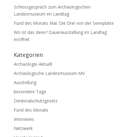
Schlossgespräch zum Archäologischen
Landesmuseum im Landtag
Fund des Monats Mai: Die Drei von der Seenplatte
Wo ist das denn? Dauerausstellung im Landtag
eröffnet
Kategorien
Archäologie-Aktuell
Archäologische Landesmuseum MV
Ausstellung
besondere Tage
Denkmalschutzgesetz
Fund des Monats
Interviews
Netzwerk