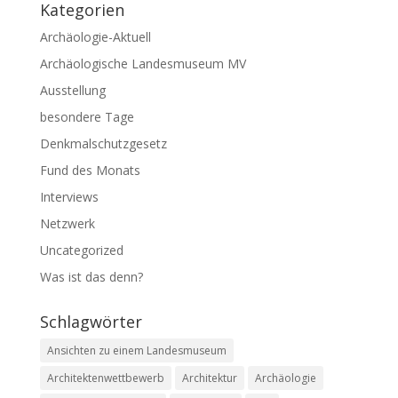
Kategorien
Archäologie-Aktuell
Archäologische Landesmuseum MV
Ausstellung
besondere Tage
Denkmalschutzgesetz
Fund des Monats
Interviews
Netzwerk
Uncategorized
Was ist das denn?
Schlagwörter
Ansichten zu einem Landesmuseum
Architektenwettbewerb
Architektur
Archäologie