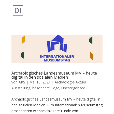
Archäologisches Landesmuseum MV – heute
digital in den sozialen Medien
von
AKS
|
Mai 16, 2021
|
Archäologie-Aktuell
,
Ausstellung
,
besondere Tage
,
Uncategorized
Archäologisches Landesmuseum MV – heute digital in
den sozialen Medien Zum Internationalen Museumstag
präsentieren wir spektakuläre Funde von