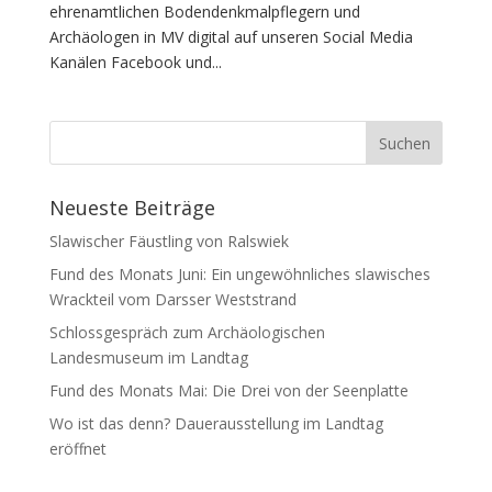
ehrenamtlichen Bodendenkmalpflegern und
Archäologen in MV digital auf unseren Social Media
Kanälen Facebook und...
Neueste Beiträge
Slawischer Fäustling von Ralswiek
Fund des Monats Juni: Ein ungewöhnliches slawisches
Wrackteil vom Darsser Weststrand
Schlossgespräch zum Archäologischen
Landesmuseum im Landtag
Fund des Monats Mai: Die Drei von der Seenplatte
Wo ist das denn? Dauerausstellung im Landtag
eröffnet