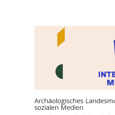
Archäologisches Landesmu
sozialen Medien