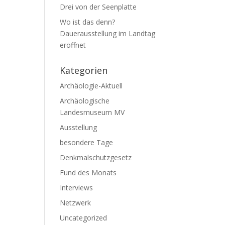
Drei von der Seenplatte
Wo ist das denn?
Dauerausstellung im Landtag
eröffnet
Kategorien
Archäologie-Aktuell
Archäologische
Landesmuseum MV
Ausstellung
besondere Tage
Denkmalschutzgesetz
Fund des Monats
Interviews
Netzwerk
Uncategorized