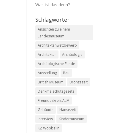
Was ist das denn?
Schlagwörter
Ansichten zu einem
Landesmuseum
Architektenwettbewerb
Architektur
Archäologie
Archäologische Funde
Ausstellung
Bau
British Museum
Bronzezeit
Denkmalschutzgesetz
Freundeskreis ALM
Gebäude
Hansezeit
Interview
Kindermuseum
KZ Wöbbelin