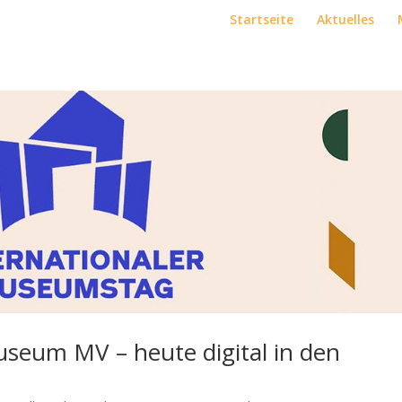
Startseite
Aktuelles
seum MV – heute digital in den