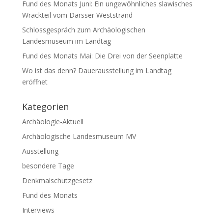
Fund des Monats Juni: Ein ungewöhnliches slawisches
Wrackteil vom Darsser Weststrand
Schlossgespräch zum Archäologischen
Landesmuseum im Landtag
Fund des Monats Mai: Die Drei von der Seenplatte
Wo ist das denn? Dauerausstellung im Landtag
eröffnet
Kategorien
Archäologie-Aktuell
Archäologische Landesmuseum MV
Ausstellung
besondere Tage
Denkmalschutzgesetz
Fund des Monats
Interviews