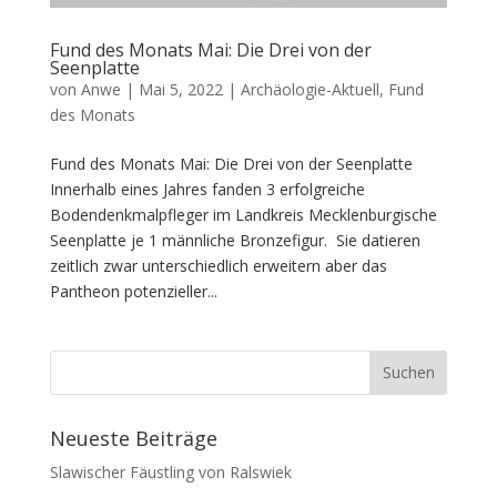
Fund des Monats Mai: Die Drei von der
Seenplatte
von
Anwe
|
Mai 5, 2022
|
Archäologie-Aktuell
,
Fund
des Monats
Fund des Monats Mai: Die Drei von der Seenplatte
Innerhalb eines Jahres fanden 3 erfolgreiche
Bodendenkmalpfleger im Landkreis Mecklenburgische
Seenplatte je 1 männliche Bronzefigur. Sie datieren
zeitlich zwar unterschiedlich erweitern aber das
Pantheon potenzieller...
Neueste Beiträge
Slawischer Fäustling von Ralswiek