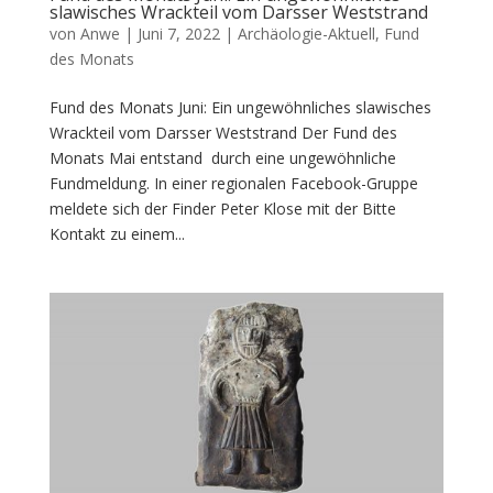
slawisches Wrackteil vom Darsser Weststrand
von
Anwe
|
Juni 7, 2022
|
Archäologie-Aktuell
,
Fund
des Monats
Fund des Monats Juni: Ein ungewöhnliches slawisches
Wrackteil vom Darsser Weststrand Der Fund des
Monats Mai entstand durch eine ungewöhnliche
Fundmeldung. In einer regionalen Facebook-Gruppe
meldete sich der Finder Peter Klose mit der Bitte
Kontakt zu einem...