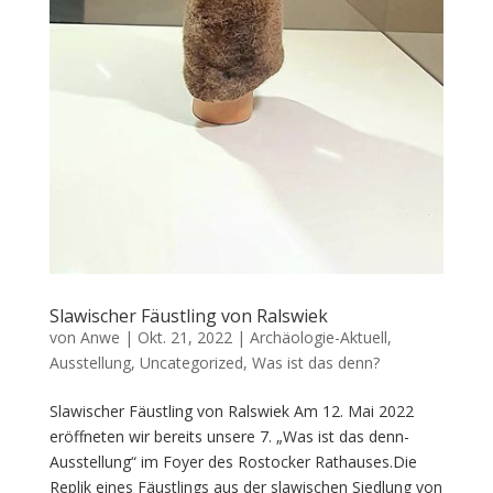
Slawischer Fäustling von Ralswiek
von
Anwe
|
Okt. 21, 2022
|
Archäologie-Aktuell
,
Ausstellung
,
Uncategorized
,
Was ist das denn?
Slawischer Fäustling von Ralswiek Am 12. Mai 2022
eröffneten wir bereits unsere 7. „Was ist das denn-
Ausstellung“ im Foyer des Rostocker Rathauses.Die
Replik eines Fäustlings aus der slawischen Siedlung von