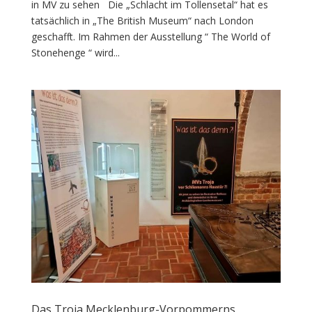
in MV zu sehen Die „Schlacht im Tollensetal“ hat es
tatsächlich in „The British Museum“ nach London
geschafft. Im Rahmen der Ausstellung “ The World of
Stonehenge “ wird...
Das Troja Mecklenburg-Vorpommerns