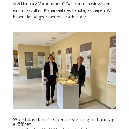
Mecklenburg-Vorpommern? Das konnten wir gestern
eindrucksvoll im Plenarsaal des Landtages zeigen: Wir
haben den Abgeordneten die Arbeit der...
Wo ist das denn? Dauerausstellung im Landtag
eröffnet