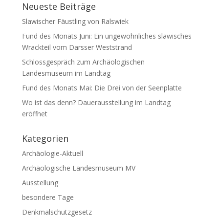
Neueste Beiträge
Slawischer Fäustling von Ralswiek
Fund des Monats Juni: Ein ungewöhnliches slawisches
Wrackteil vom Darsser Weststrand
Schlossgespräch zum Archäologischen
Landesmuseum im Landtag
Fund des Monats Mai: Die Drei von der Seenplatte
Wo ist das denn? Dauerausstellung im Landtag
eröffnet
Kategorien
Archäologie-Aktuell
Archäologische Landesmuseum MV
Ausstellung
besondere Tage
Denkmalschutzgesetz