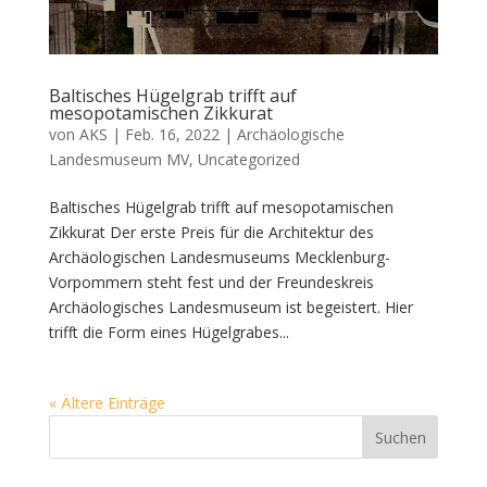
Baltisches Hügelgrab trifft auf
mesopotamischen Zikkurat
von
AKS
|
Feb. 16, 2022
|
Archäologische
Landesmuseum MV
,
Uncategorized
Baltisches Hügelgrab trifft auf mesopotamischen
Zikkurat Der erste Preis für die Architektur des
Archäologischen Landesmuseums Mecklenburg-
Vorpommern steht fest und der Freundeskreis
Archäologisches Landesmuseum ist begeistert. Hier
trifft die Form eines Hügelgrabes...
« Ältere Einträge