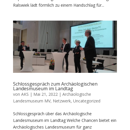
Ralswiek lädt förmlich zu einem Handschlag für...
Schlossgespräch zum Archäologischen
Landesmuseum im Landtag
von
AKS
|
Mai 21, 2022
|
Archäologische
Landesmuseum MV
,
Netzwerk
,
Uncategorized
Schlossgespräch über das Archäologische
Landesmuseum im Landtag Welche Chancen bietet ein
Archäologisches Landesmuseum für ganz